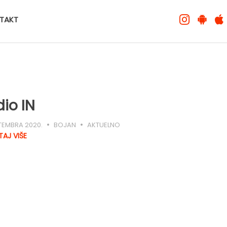
TAKT
io IN
PTEMBRA 2020.
BOJAN
AKTUELNO
TAJ VIŠE