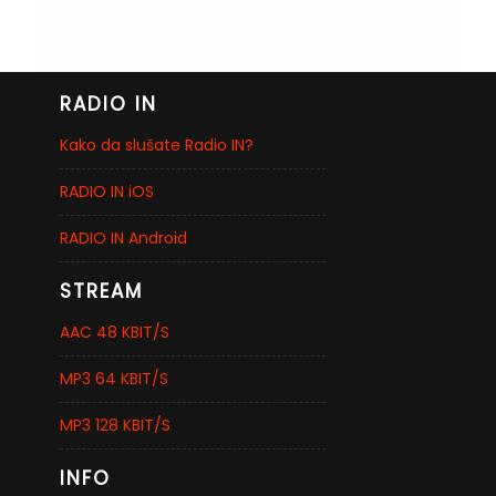
RADIO IN
Kako da slušate Radio IN?
RADIO IN iOS
RADIO IN Android
STREAM
AAC 48 KBIT/S
MP3 64 KBIT/S
MP3 128 KBIT/S
INFO